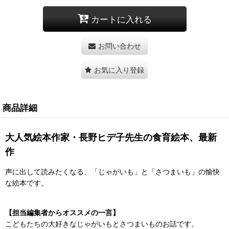
カートに入れる
お問い合わせ
お気に入り登録
商品詳細
大人気絵本作家・長野ヒデ子先生の食育絵本、最新
作
声に出して読みたくなる、「じゃがいも」と「さつまいも」の愉快
な絵本です。
【担当編集者からオススメの一言】
こどもたちの大好きなじゃがいもとさつまいものお話です。