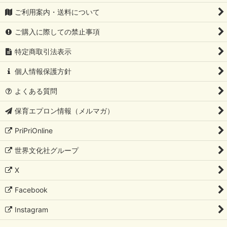
ご利用案内・送料について
ご購入に際しての禁止事項
特定商取引法表示
個人情報保護方針
よくある質問
保育エプロン情報（メルマガ）
PriPriOnline
世界文化社グループ
X
Facebook
Instagram