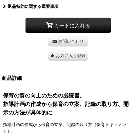
返品特約に関する重要事項
カートに入れる
お問い合わせ
お気に入り登録
商品詳細
保育の質の向上のための必読書。
指導計画の作成から保育の立案、記録の取り方、開
示の方法が具体的に
指導計画の作成から保育の立案、記録の取り方（保育ドキュメン
ト）、