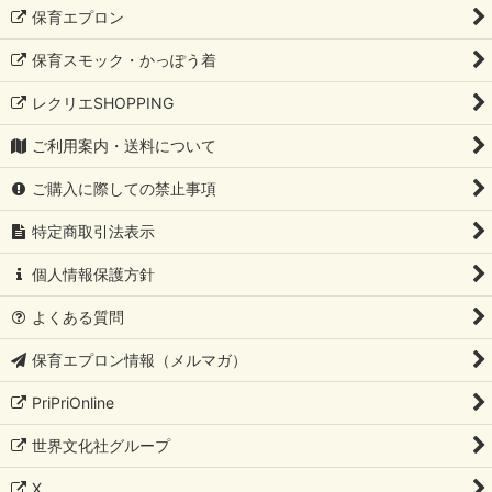
保育エプロン
保育スモック・かっぽう着
レクリエSHOPPING
ご利用案内・送料について
ご購入に際しての禁止事項
特定商取引法表示
個人情報保護方針
よくある質問
保育エプロン情報（メルマガ）
PriPriOnline
世界文化社グループ
X