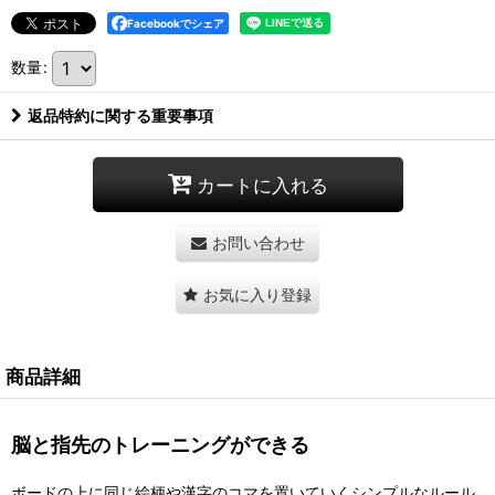
Facebookでシェア
数量
:
返品特約に関する重要事項
カートに入れる
お問い合わせ
お気に入り登録
商品詳細
脳と指先のトレーニングができる
ボードの上に同じ絵柄や漢字のコマを置いていくシンプルなルール