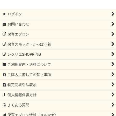
ログイン
お問い合わせ
保育エプロン
保育スモック・かっぽう着
レクリエSHOPPING
ご利用案内・送料について
ご購入に際しての禁止事項
特定商取引法表示
個人情報保護方針
よくある質問
保育エプロン情報（メルマガ）