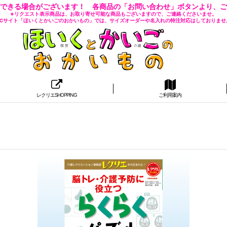
できる場合がございます！ 各商品の「お問い合わせ」ボタンより、ご
※リクエスト表示商品は、お取り寄せ可能な商品もございますので、ご連絡くださいませ。
 ECサイト「ほいくとかいごのおかいもの」では、サイズオーダーや名入れの特注対応はしておりませ
レクリエSHOPPING
ご利用案内