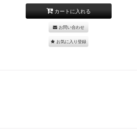
カートに入れる
お問い合わせ
お気に入り登録