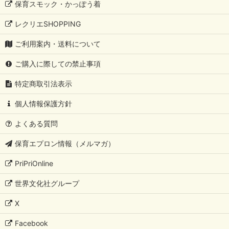
保育スモック・かっぽう着
レクリエSHOPPING
ご利用案内・送料について
ご購入に際しての禁止事項
特定商取引法表示
個人情報保護方針
よくある質問
保育エプロン情報（メルマガ）
PriPriOnline
世界文化社グループ
X
Facebook