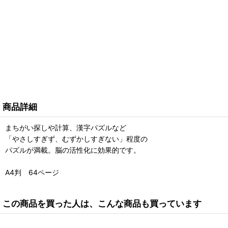
商品詳細
まちがい探しや計算、漢字パズルなど
「やさしすぎず、むずかしすぎない」程度の
パズルが満載。脳の活性化に効果的です。
A4判 64ページ
この商品を買った人は、こんな商品も買っています