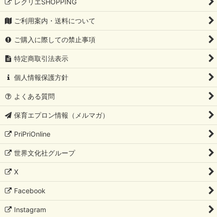
レクリエSHOPPING
ご利用案内・送料について
ご購入に際しての禁止事項
特定商取引法表示
個人情報保護方針
よくある質問
保育エプロン情報（メルマガ）
PriPriOnline
世界文化社グループ
X
Facebook
Instagram