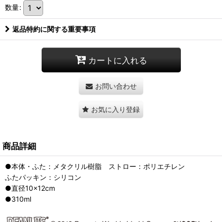
数量
:
返品特約に関する重要事項
カートに入れる
お問い合わせ
お気に入り登録
商品詳細
●本体・ふた：メタクリル樹脂 ストロー：ポリエチレン
ふたパッキン：シリコン
●直径10×12cm
●310ml