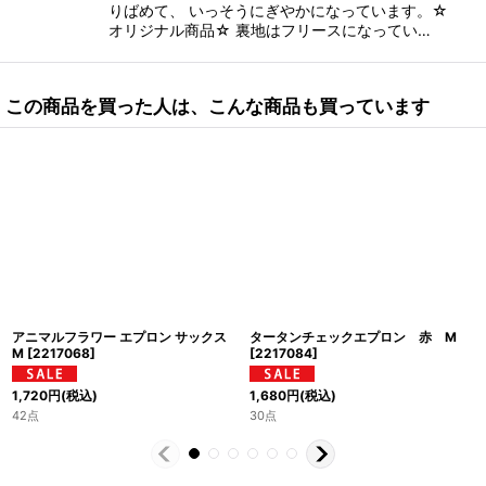
りばめて、 いっそうにぎやかになっています。☆
オリジナル商品☆ 裏地はフリースになってい…
この商品を買った人は、こんな商品も買っています
アニマルフラワー エプロン サックス
タータンチェックエプロン 赤 M
M
[
2217068
]
[
2217084
]
1,720
円
(税込)
1,680
円
(税込)
42点
30点