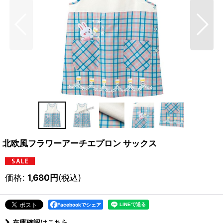
北欧風フラワーアーチエプロン サックス
価格
:
1,680
円
(税込)
Facebookでシェア
在庫確認はこちら