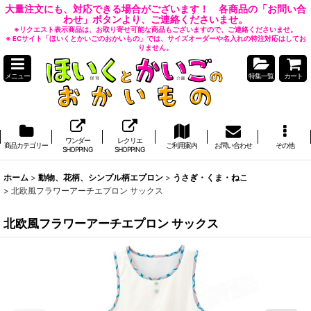
大量注文にも、対応できる場合がございます！ 各商品の「お問い合
わせ」ボタンより、ご連絡くださいませ。
※リクエスト表示商品は、お取り寄せ可能な商品もございますので、ご連絡くださいませ。
※ ECサイト「ほいくとかいごのおかいもの」では、サイズオーダーや名入れの特注対応はしてお
りません。
メニュー
特集一覧
カート
ワンダー
レクリエ
商品カテゴリー
ご利用案内
お問い合わせ
その他
SHOPPING
SHOPPING
ホーム
>
動物、花柄、シンプル柄エプロン
>
うさぎ・くま・ねこ
>
北欧風フラワーアーチエプロン サックス
北欧風フラワーアーチエプロン サックス