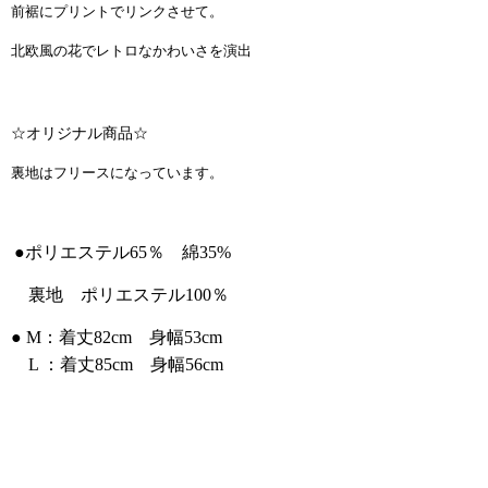
前裾にプリントでリンクさせて。
北欧風の花でレトロなかわいさを演出
☆オリジナル商品☆
裏地はフリースになっています。
●ポリエステル65％ 綿35%
裏地 ポリエステル100％
● M：着丈82cm 身幅53cm
L ：着丈85cm 身幅56cm