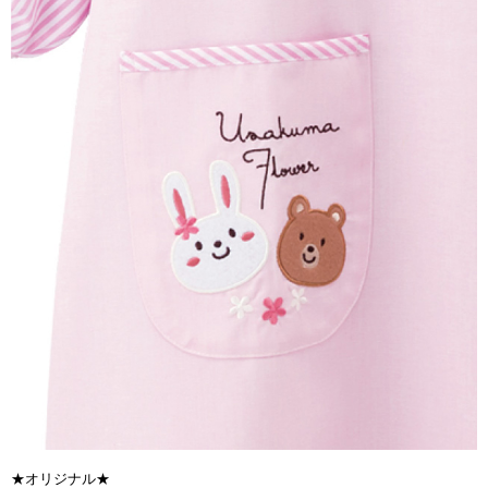
★オリジナル★