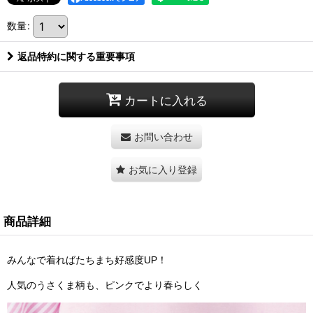
数量
:
返品特約に関する重要事項
カートに入れる
お問い合わせ
お気に入り登録
商品詳細
みんなで着ればたちまち好感度UP！
人気のうさくま柄も、ピンクでより春らしく