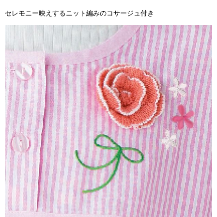
セレモニー映えするニット編みのコサージュ付き