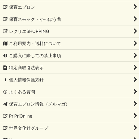
保育エプロン
保育スモック・かっぽう着
レクリエSHOPPING
ご利用案内・送料について
ご購入に際しての禁止事項
特定商取引法表示
個人情報保護方針
よくある質問
保育エプロン情報（メルマガ）
PriPriOnline
世界文化社グループ