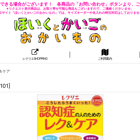
できる場合がございます！ 各商品の「お問い合わせ」ボタンより、ご
※リクエスト表示商品は、お取り寄せ可能な商品もございますので、ご連絡くださいませ。
 ECサイト「ほいくとかいごのおかいもの」では、サイズオーダーや名入れの特注対応はしておりませ
レクリエSHOPPING
ご利用案内
＆ケア
101
]