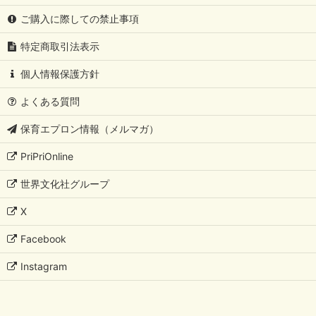
ご購入に際しての禁止事項
特定商取引法表示
個人情報保護方針
よくある質問
保育エプロン情報（メルマガ）
PriPriOnline
世界文化社グループ
X
Facebook
Instagram