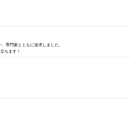
か、専門家とともに追求しました。
役立ちます！