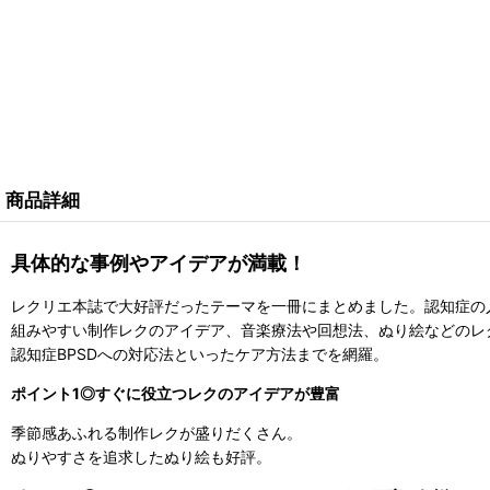
商品詳細
具体的な事例やアイデアが満載！
レクリエ本誌で大好評だったテーマを一冊にまとめました。認知症の
組みやすい制作レクのアイデア、音楽療法や回想法、ぬり絵などのレ
認知症BPSDへの対応法といったケア方法までを網羅。
ポイント1◎すぐに役立つレクのアイデアが豊富
季節感あふれる制作レクが盛りだくさん。
ぬりやすさを追求したぬり絵も好評。