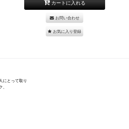
カートに入れる
お問い合わせ
お気に入り登録
人にとって取り
ク、