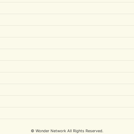
© Wonder Network All Rights Reserved.