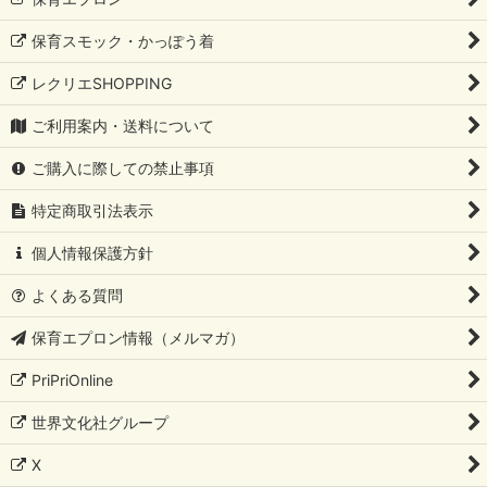
保育スモック・かっぽう着
レクリエSHOPPING
ご利用案内・送料について
ご購入に際しての禁止事項
特定商取引法表示
個人情報保護方針
よくある質問
保育エプロン情報（メルマガ）
PriPriOnline
世界文化社グループ
X