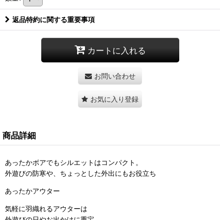
返品特約に関する重要事項
カートに入れる
お問い合わせ
お気に入り登録
商品詳細
あったかボアでもシルエットはコンパクト。
外遊びの防寒や、ちょっとした外出にもお役立ち
あったかアウター
気軽に羽織れるアウターは
外遊びの日やお出かけに重宝