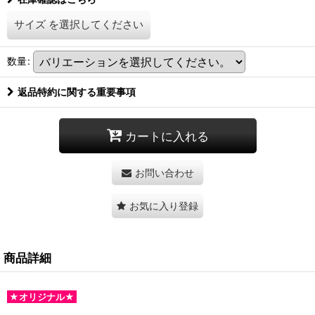
サイズ
を選択してください
数量
:
返品特約に関する重要事項
カートに入れる
お問い合わせ
お気に入り登録
商品詳細
★オリジナル★