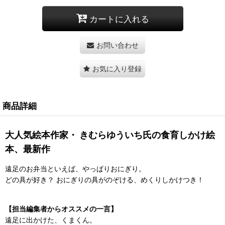
カートに入れる
お問い合わせ
お気に入り登録
商品詳細
大人気絵本作家・ きむらゆういち氏の食育しかけ絵
本、最新作
遠足のお弁当といえば、やっぱりおにぎり。
どの具が好き？ おにぎりの具がのぞける、めくりしかけつき！
【担当編集者からオススメの一言】
遠足に出かけた、くまくん。