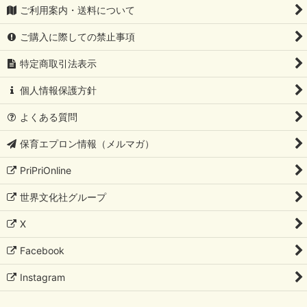
ご利用案内・送料について
ご購入に際しての禁止事項
特定商取引法表示
個人情報保護方針
よくある質問
保育エプロン情報（メルマガ）
PriPriOnline
世界文化社グループ
X
Facebook
Instagram