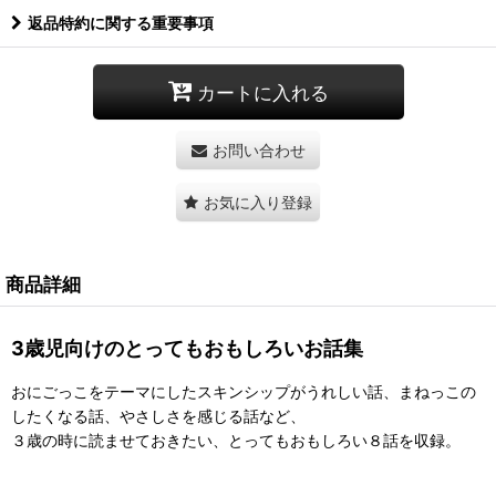
返品特約に関する重要事項
カートに入れる
お問い合わせ
お気に入り登録
商品詳細
3歳児向けのとってもおもしろいお話集
おにごっこをテーマにしたスキンシップがうれしい話、まねっこの
したくなる話、やさしさを感じる話など、
３歳の時に読ませておきたい、とってもおもしろい８話を収録。