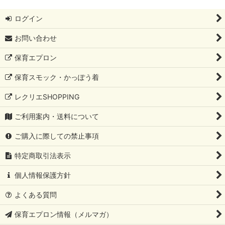
ログイン
お問い合わせ
保育エプロン
保育スモック・かっぽう着
レクリエSHOPPING
ご利用案内・送料について
ご購入に際しての禁止事項
特定商取引法表示
個人情報保護方針
よくある質問
保育エプロン情報（メルマガ）