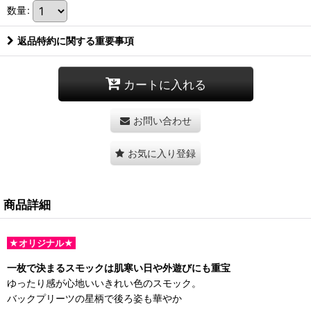
数量
:
返品特約に関する重要事項
カートに入れる
お問い合わせ
お気に入り登録
商品詳細
★オリジナル★
一枚で決まるスモックは肌寒い日や外遊びにも重宝
ゆったり感が心地いいきれい色のスモック。
バックプリーツの星柄で後ろ姿も華やか