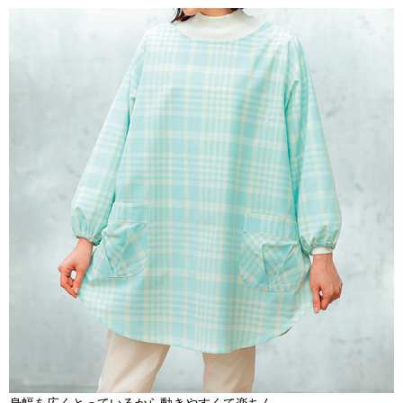
身幅を広くとっているから動きやすくて楽ちん