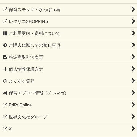
保育スモック・かっぽう着
レクリエSHOPPING
ご利用案内・送料について
ご購入に際しての禁止事項
特定商取引法表示
個人情報保護方針
よくある質問
保育エプロン情報（メルマガ）
PriPriOnline
世界文化社グループ
X