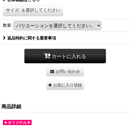
サイズ:
を選択してください
数量
:
返品特約に関する重要事項
カートに入れる
お問い合わせ
お気に入り登録
商品詳細
★オリジナル★