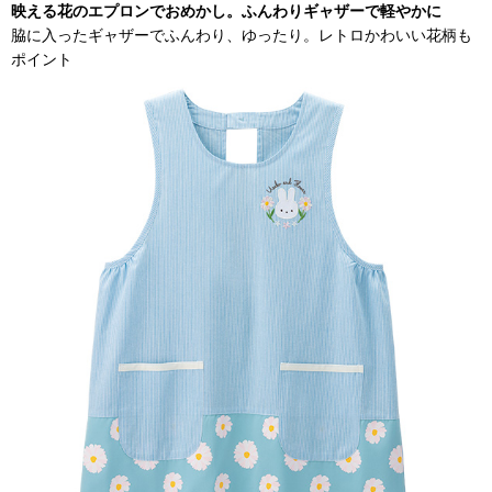
映える花のエプロンでおめかし。ふんわりギャザーで軽やかに
脇に入ったギャザーでふんわり、ゆったり。レトロかわいい花柄も
ポイント