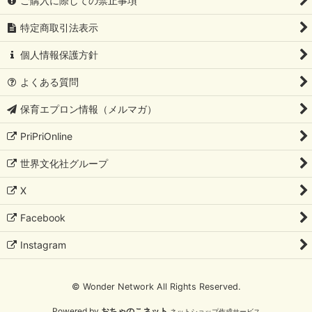
ご購入に際しての禁止事項
特定商取引法表示
個人情報保護方針
よくある質問
保育エプロン情報（メルマガ）
PriPriOnline
世界文化社グループ
X
Facebook
Instagram
© Wonder Network All Rights Reserved.
Powered by
おちゃのこネット
ネットショップ作成サービス