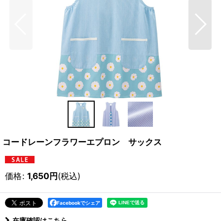
コードレーンフラワーエプロン サックス
価格
:
1,650
円
(税込)
Facebookでシェア
在庫確認はこちら