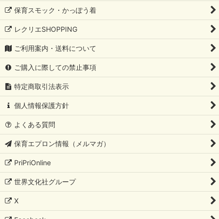
保育スモック・かっぽう着
レクリエSHOPPING
ご利用案内・送料について
ご購入に際しての禁止事項
特定商取引法表示
個人情報保護方針
よくある質問
保育エプロン情報（メルマガ）
PriPriOnline
世界文化社グループ
X