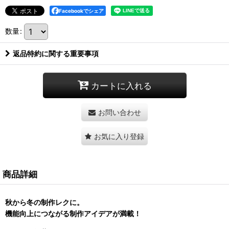
Facebookでシェア
数量
:
返品特約に関する重要事項
カートに入れる
お問い合わせ
お気に入り登録
商品詳細
秋から冬の制作レクに。
機能向上につながる制作アイデアが満載！