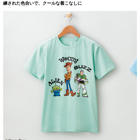
練された色合いで、クールな着こなしに