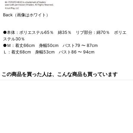
Back（画像はホワイト）
●本体：ポリエステル65％ 綿35％ リブ部分：綿70％ ポリエ
ステル30％
●Ｍ：着丈66cm 身幅50cm バスト79 〜 87cm
Ｌ：着丈68cm 身幅53cm バスト86 〜 94cm
この商品を買った人は、こんな商品も買っています