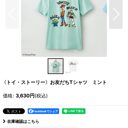
〈トイ・ストーリー〉お友だちTシャツ ミント
価格
:
3,630
円
(税込)
Facebookでシェア
在庫確認はこちら