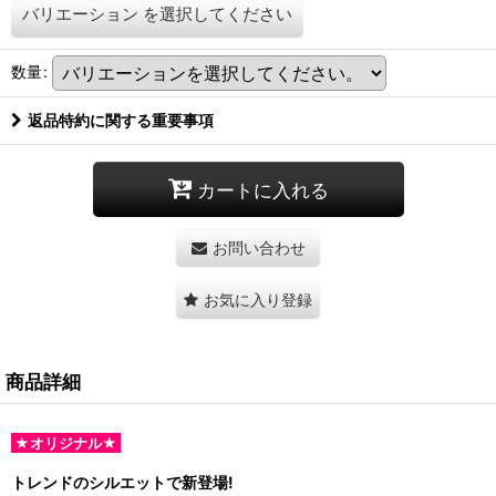
バリエーション
を選択してください
数量
:
返品特約に関する重要事項
カートに入れる
お問い合わせ
お気に入り登録
商品詳細
★オリジナル★
トレンドのシルエットで新登場!