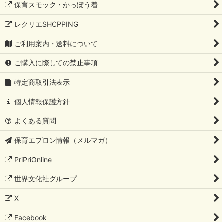
保育スモック・かっぽう着
レクリエSHOPPING
ご利用案内・送料について
ご購入に際しての禁止事項
特定商取引法表示
個人情報保護方針
よくある質問
保育エプロン情報（メルマガ）
PriPriOnline
世界文化社グループ
X
Facebook