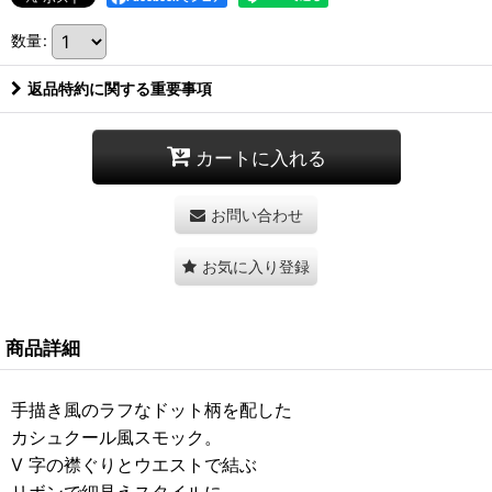
数量
:
返品特約に関する重要事項
カートに入れる
お問い合わせ
お気に入り登録
商品詳細
手描き風のラフなドット柄を配した
カシュクール風スモック。
V 字の襟ぐりとウエストで結ぶ