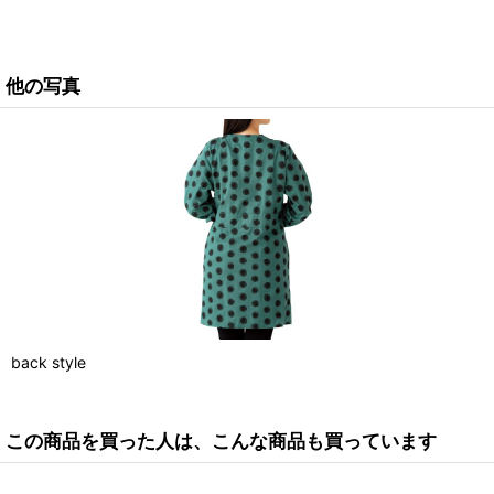
他の写真
back style
この商品を買った人は、こんな商品も買っています