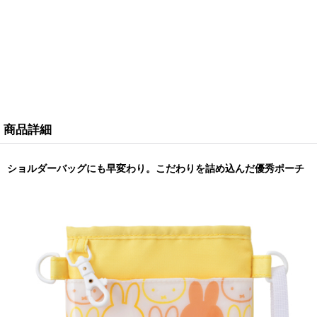
商品詳細
ショルダーバッグにも早変わり。こだわりを詰め込んだ優秀ポーチ