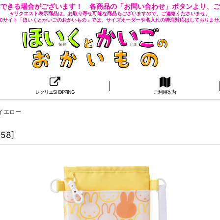
できる場合がございます！ 各商品の「お問い合わせ」ボタンより、ご
※リクエスト表示商品は、お取り寄せ可能な商品もございますので、ご連絡くださいませ。
 ECサイト「ほいくとかいごのおかいもの」では、サイズオーダーや名入れの特注対応はしておりませ
レクリエSHOPPING
ご利用案内
イエロー
058
]