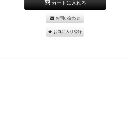
カートに入れる
お問い合わせ
お気に入り登録