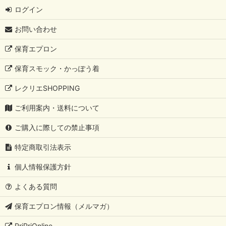
ログイン
お問い合わせ
保育エプロン
保育スモック・かっぽう着
レクリエSHOPPING
ご利用案内・送料について
ご購入に際しての禁止事項
特定商取引法表示
個人情報保護方針
よくある質問
保育エプロン情報（メルマガ）
PriPriOnline