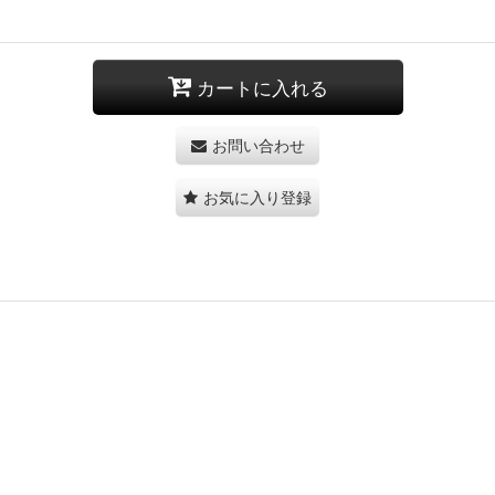
カートに入れる
お問い合わせ
お気に入り登録