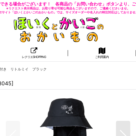
できる場合がございます！ 各商品の「お問い合わせ」ボタンより、ご
※リクエスト表示商品は、お取り寄せ可能な商品もございますので、ご連絡くださいませ。
 ECサイト「ほいくとかいごのおかいもの」では、サイズオーダーや名入れの特注対応はしておりませ
レクリエSHOPPING
ご利用案内
け付き リトルミイ ブラック
3045
]