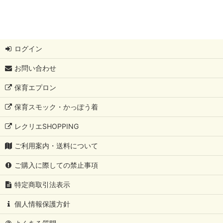
ログイン
お問い合わせ
保育エプロン
保育スモック・かっぽう着
レクリエSHOPPING
ご利用案内・送料について
ご購入に際しての禁止事項
特定商取引法表示
個人情報保護方針