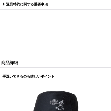
返品特約に関する重要事項
商品詳細
手洗いできるのも嬉しいポイント