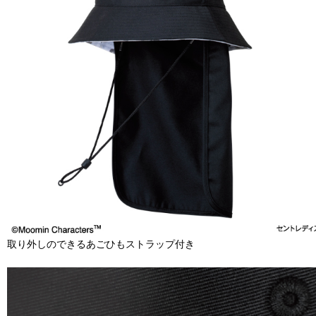
取り外しのできるあごひもストラップ付き