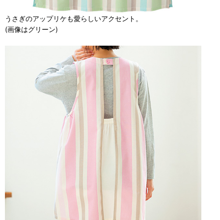
うさぎのアップリケも愛らしいアクセント。
(画像はグリーン)