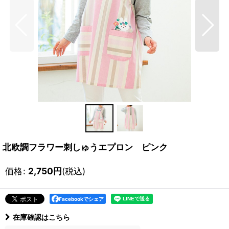
北欧調フラワー刺しゅうエプロン ピンク
価格
:
2,750
円
(税込)
Facebookでシェア
在庫確認はこちら