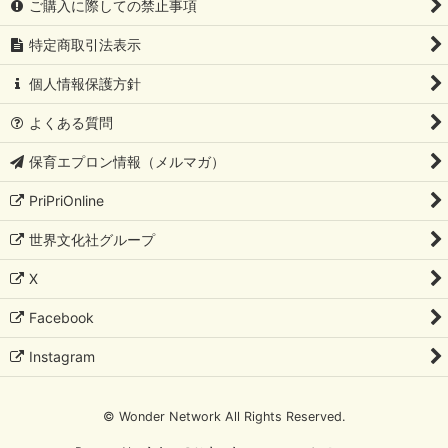
ご購入に際しての禁止事項
特定商取引法表示
個人情報保護方針
よくある質問
保育エプロン情報（メルマガ）
PriPriOnline
世界文化社グループ
X
Facebook
Instagram
© Wonder Network All Rights Reserved.