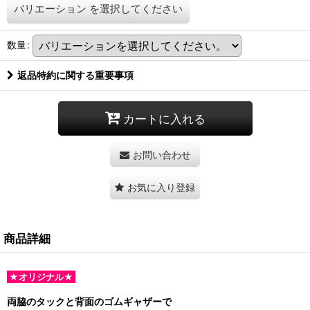
バリエーション
を選択してください
数量
:
返品特約に関する重要事項
カートに入れる
お問い合わせ
お気に入り登録
商品詳細
★オリジナル★
両脇のタックと背面のゴムギャザーで