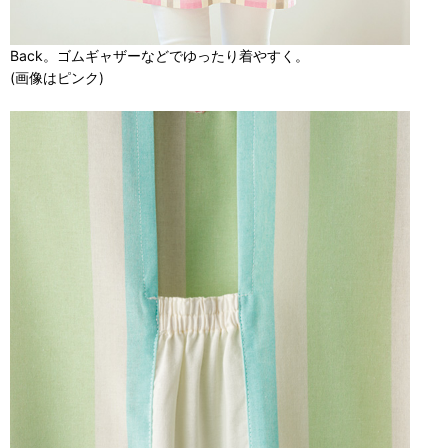
Back。ゴムギャザーなどでゆったり着やすく。
(画像はピンク)