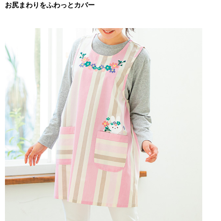
お尻まわりをふわっとカバー