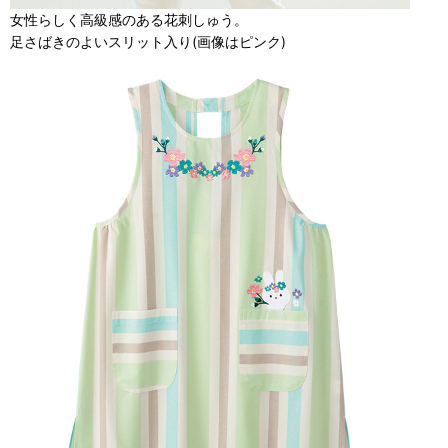
女性らしく高級感のある花刺しゅう。
足さばきのよいスリット入り(画像はピンク)