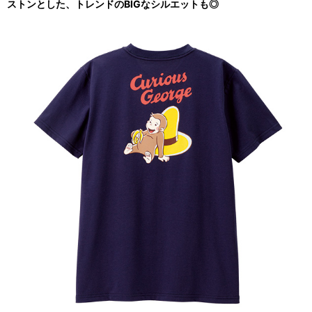
ストンとした、トレンドのBIGなシルエットも◎