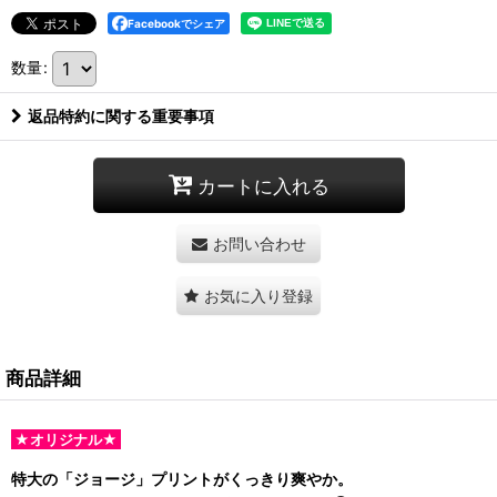
Facebookでシェア
数量
:
返品特約に関する重要事項
カートに入れる
お問い合わせ
お気に入り登録
商品詳細
★オリジナル★
特大の「ジョージ」プリントがくっきり爽やか。