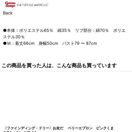
Back
●本体：ポリエステル65％ 綿35％ リブ部分：綿70％ ポリエ
ステル30％
●Ｍ：着丈66cm 身幅50cm バスト79 〜 87cm
この商品を買った人は、こんな商品も買っています
〈ファインディング・ドリー〉お友だ
ベリーエプロン ピンクくま