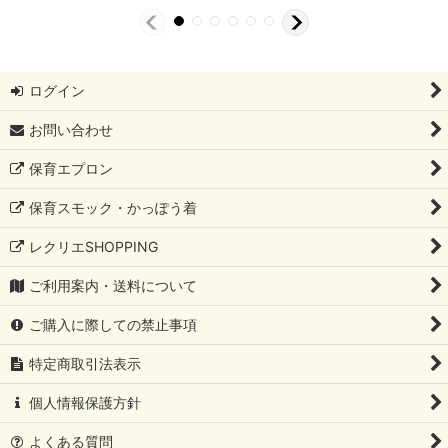
ログイン
お問い合わせ
保育エプロン
保育スモック・かっぽう着
レクリエSHOPPING
ご利用案内・送料について
ご購入に際しての禁止事項
特定商取引法表示
個人情報保護方針
よくある質問