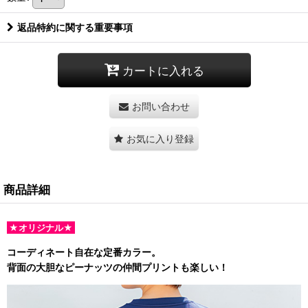
返品特約に関する重要事項
カートに入れる
お問い合わせ
お気に入り登録
商品詳細
★オリジナル★
コーディネート自在な定番カラー。
背面の大胆なピーナッツの仲間プリントも楽しい！