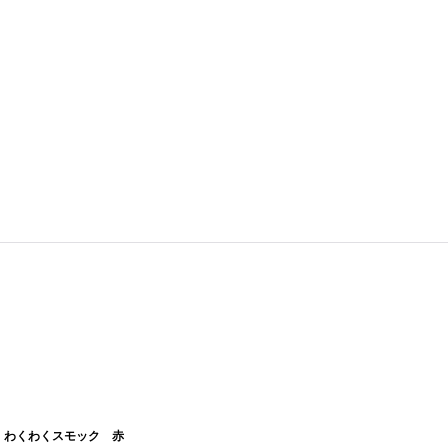
わくわくスモック 赤