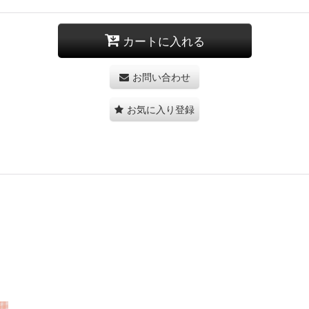
カートに入れる
お問い合わせ
お気に入り登録