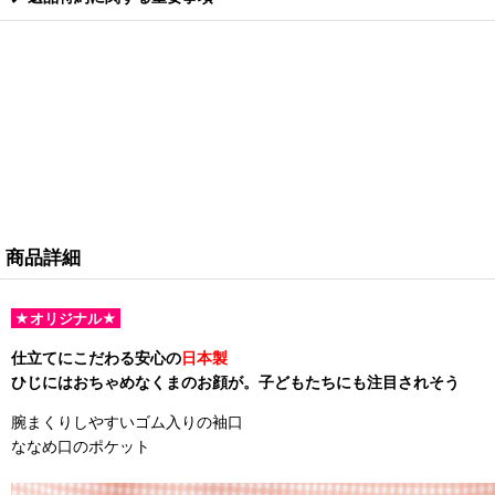
商品詳細
★オリジナル★
仕立てにこだわる安心の
日本製
ひじにはおちゃめなくまのお顔が。子どもたちにも注目されそう
腕まくりしやすいゴム入りの袖口
ななめ口のポケット