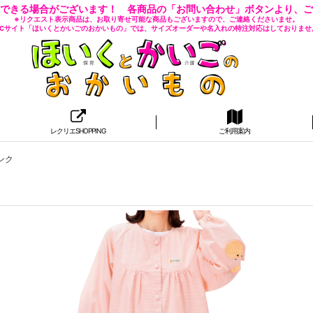
できる場合がございます！ 各商品の「お問い合わせ」ボタンより、ご
※リクエスト表示商品は、お取り寄せ可能な商品もございますので、ご連絡くださいませ。
 ECサイト「ほいくとかいごのおかいもの」では、サイズオーダーや名入れの特注対応はしておりませ
レクリエSHOPPING
ご利用案内
ンク