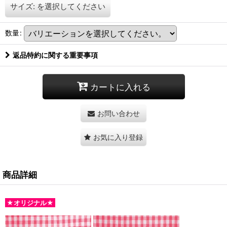
サイズ:
を選択してください
数量
:
返品特約に関する重要事項
カートに入れる
お問い合わせ
お気に入り登録
商品詳細
★オリジナル★