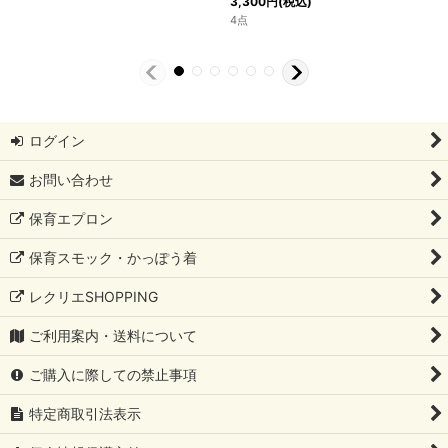
3,300
円
(税込)
4点
ログイン
お問い合わせ
保育エプロン
保育スモック・かっぽう着
レクリエSHOPPING
ご利用案内・送料について
ご購入に際しての禁止事項
特定商取引法表示