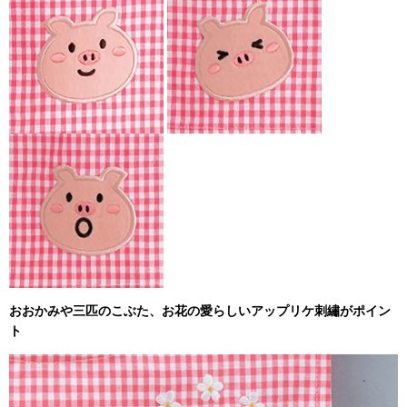
おおかみや三匹のこぶた、お花の愛らしいアップリケ刺繡がポイン
ト