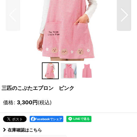
三匹のこぶたエプロン ピンク
価格
:
3,300
円
(税込)
Facebookでシェア
在庫確認はこちら