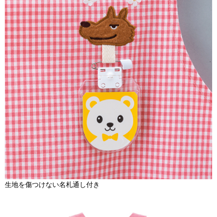
生地を傷つけない名札通し付き