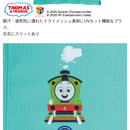
吸汗・速乾性に優れたドライメッシュ素材にUVカット機能をプラ
ス。
左右にスリットあり