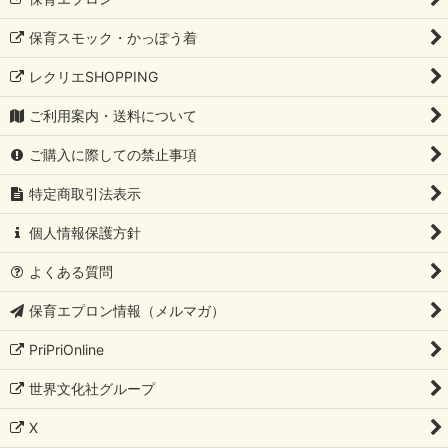
保育スモック・かっぽう着
レクリエSHOPPING
ご利用案内・送料について
ご購入に際しての禁止事項
特定商取引法表示
個人情報保護方針
よくある質問
保育エプロン情報（メルマガ）
PriPriOnline
世界文化社グループ
X