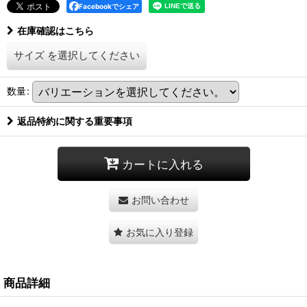
Facebookでシェア
在庫確認はこちら
サイズ
を選択してください
数量
:
返品特約に関する重要事項
カートに入れる
お問い合わせ
お気に入り登録
商品詳細