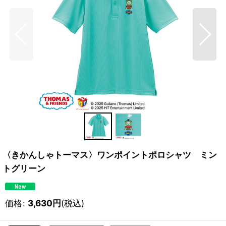
〈きかんしゃトーマス〉ワンポイントポロシャツ ミン
トグリーン
価格
:
3,630
円
(税込)