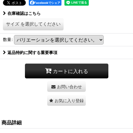
Facebookでシェア
在庫確認はこちら
サイズ
を選択してください
数量
:
返品特約に関する重要事項
カートに入れる
お問い合わせ
お気に入り登録
商品詳細