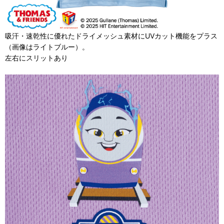
吸汗・速乾性に優れたドライメッシュ素材にUVカット機能をプラス
（画像はライトブルー）。
左右にスリットあり