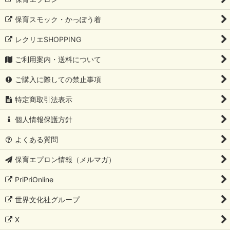
保育スモック・かっぽう着
レクリエSHOPPING
ご利用案内・送料について
ご購入に際しての禁止事項
特定商取引法表示
個人情報保護方針
よくある質問
保育エプロン情報（メルマガ）
PriPriOnline
世界文化社グループ
X