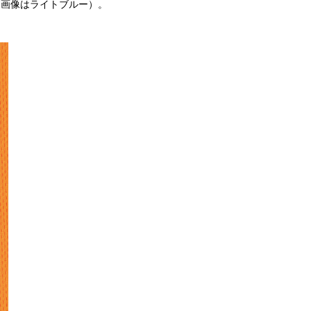
（画像はライトブルー）。