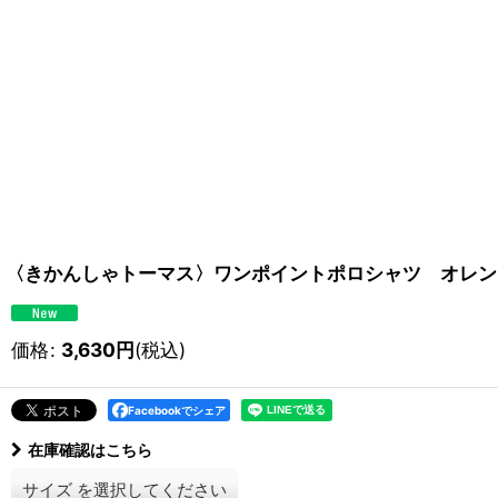
〈きかんしゃトーマス〉ワンポイントポロシャツ オレン
価格
:
3,630
円
(税込)
Facebookでシェア
在庫確認はこちら
サイズ
を選択してください