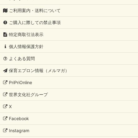
ご利用案内・送料について
ご購入に際しての禁止事項
特定商取引法表示
個人情報保護方針
よくある質問
保育エプロン情報（メルマガ）
PriPriOnline
世界文化社グループ
X
Facebook
Instagram