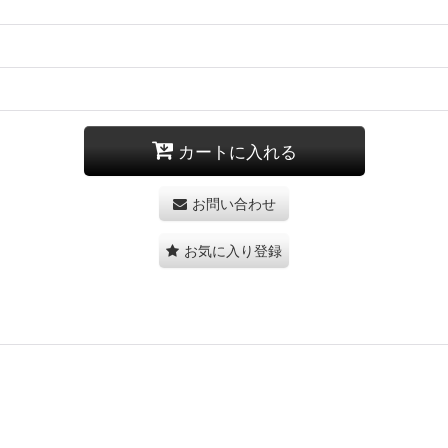
カートに入れる
お問い合わせ
お気に入り登録