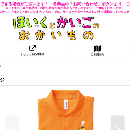
できる場合がございます！ 各商品の「お問い合わせ」ボタンより、ご
※リクエスト表示商品は、お取り寄せ可能な商品もございますので、ご連絡くださいませ。
 ECサイト「ほいくとかいごのおかいもの」では、サイズオーダーや名入れの特注対応はしておりませ
レクリエSHOPPING
ご利用案内
ジ
ジ