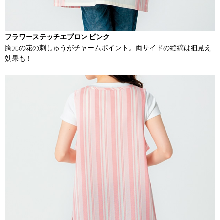
フラワーステッチエプロン ピンク
胸元の花の刺しゅうがチャームポイント。両サイドの縦縞は細見え
効果も！