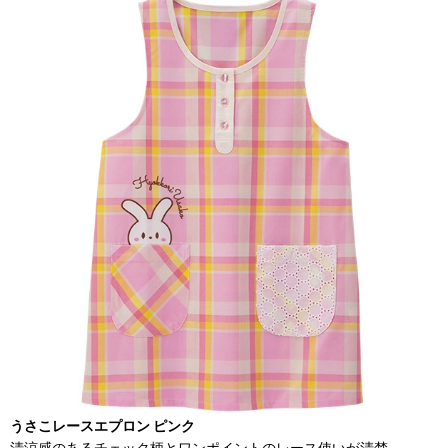
うさこレースエプロン ピンク
清涼感のあるチェック柄とワンポイントのレース使いが清楚