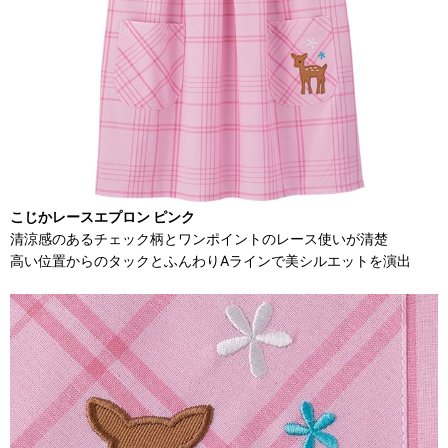
こじかレースエプロン ピンク
清涼感のあるチェック柄とワンポイントのレース使いが清楚
高い位置からのタックとふんわりAラインで美シルエットを演出