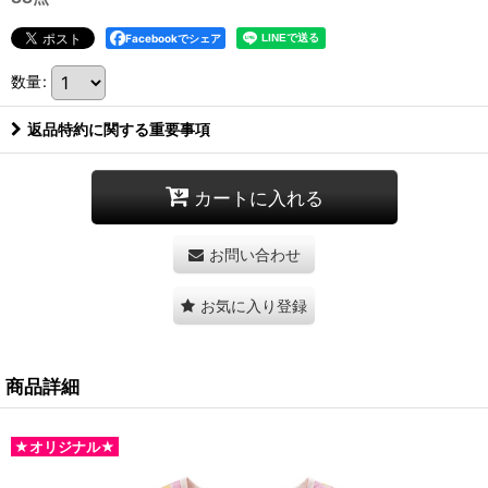
Facebookでシェア
数量
:
返品特約に関する重要事項
カートに入れる
お問い合わせ
お気に入り登録
商品詳細
★オリジナル★