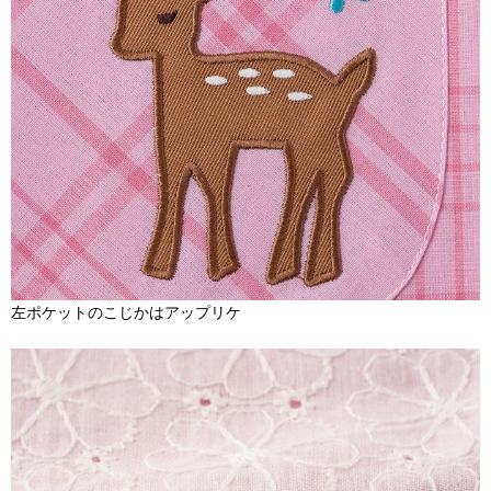
左ポケットのこじかはアップリケ