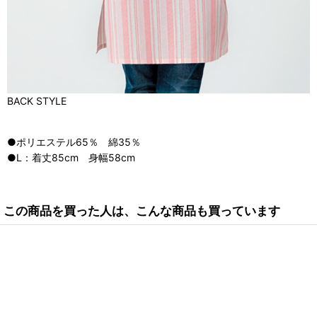
BACK STYLE
●ポリエステル65％ 綿35％
●L：着丈85cm 身幅58cm
この商品を買った人は、こんな商品も買っています