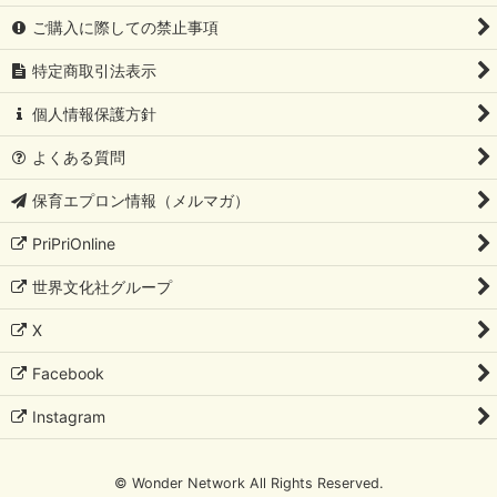
ご購入に際しての禁止事項
特定商取引法表示
個人情報保護方針
よくある質問
保育エプロン情報（メルマガ）
PriPriOnline
世界文化社グループ
X
Facebook
Instagram
© Wonder Network All Rights Reserved.