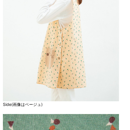
Side(画像はベージュ)