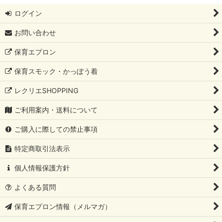
ログイン
お問い合わせ
保育エプロン
保育スモック・かっぽう着
レクリエSHOPPING
ご利用案内・送料について
ご購入に際しての禁止事項
特定商取引法表示
個人情報保護方針
よくある質問
保育エプロン情報（メルマガ）