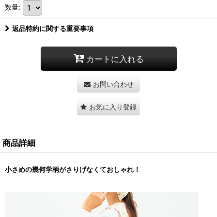
数量
:
返品特約に関する重要事項
カートに入れる
お問い合わせ
お気に入り登録
商品詳細
小さめの幾何学柄がさりげなくておしゃれ！