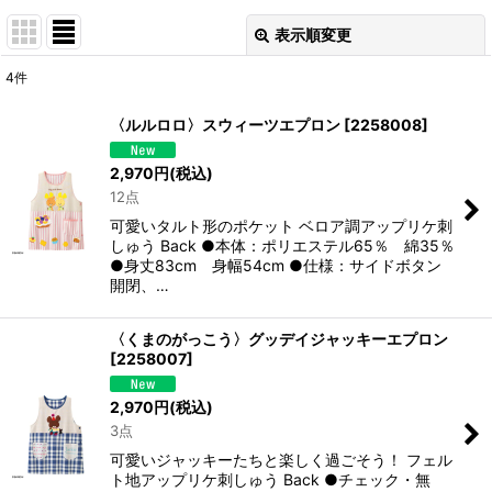
表示順変更
閉じる
4
件
表示数
:
〈ルルロロ〉スウィーツエプロン
[
2258008
]
並び順
:
2,970
円
(税込)
12点
絞り込む
可愛いタルト形のポケット ベロア調アップリケ刺
しゅう Back ●本体：ポリエステル65％ 綿35％
●身丈83cm 身幅54cm ●仕様：サイドボタン
開閉、…
〈くまのがっこう〉グッデイジャッキーエプロン
[
2258007
]
2,970
円
(税込)
3点
可愛いジャッキーたちと楽しく過ごそう！ フェル
ト地アップリケ刺しゅう Back ●チェック・無